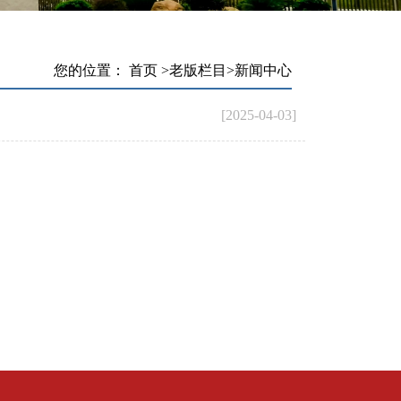
您的位置：
首页
>
老版栏目
>
新闻中心
[2025-04-03]