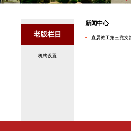
新闻中心
老版栏目
直属教工第三党支
机构设置